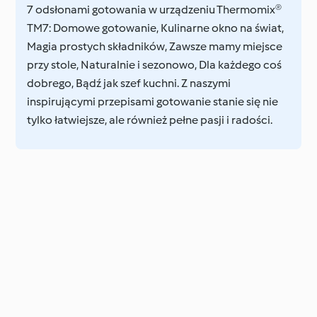
7 odsłonami gotowania w urządzeniu Thermomix®
TM7: Domowe gotowanie, Kulinarne okno na świat,
Magia prostych składników, Zawsze mamy miejsce
przy stole, Naturalnie i sezonowo, Dla każdego coś
dobrego, Bądź jak szef kuchni. Z naszymi
inspirującymi przepisami gotowanie stanie się nie
tylko łatwiejsze, ale również pełne pasji i radości.