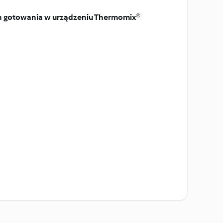
on gotowania w urządzeniu Thermomix®