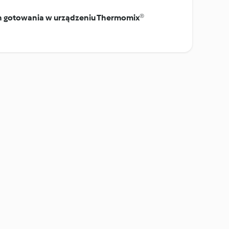
on gotowania w urządzeniu Thermomix®