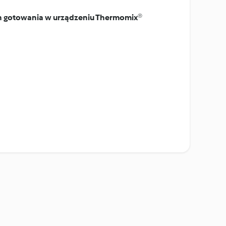
on gotowania w urządzeniu Thermomix®