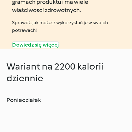
gramach produktu i ma wiele
właściwości zdrowotnych.
Sprawdź, jak możesz wykorzystać je w swoich
potrawach!
Dowiedz się więcej
Wariant na 2200 kalorii
dziennie
Poniedziałek