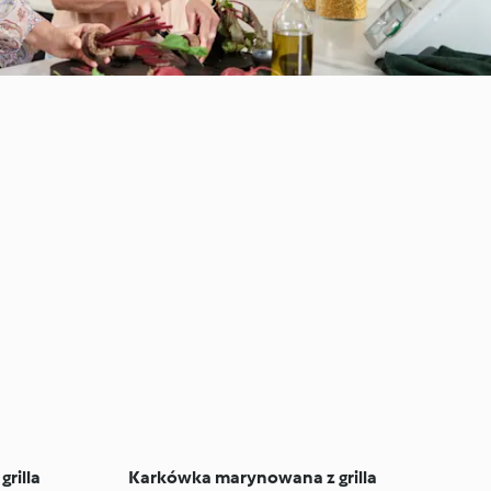
grilla
Karkówka marynowana z grilla