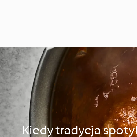
Kiedy tradycja spoty