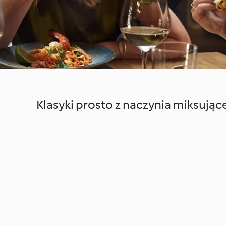
Klasyki prosto z naczynia miksując