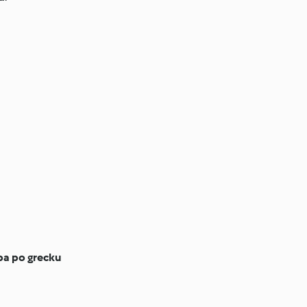
ba po grecku