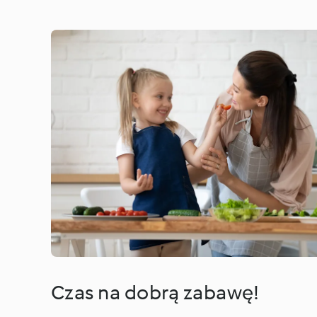
Czas na dobrą zabawę!