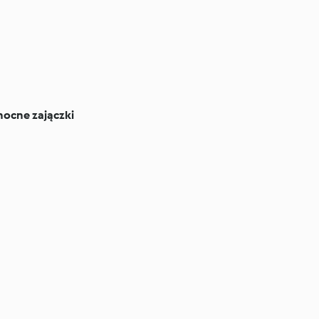
nocne zajączki