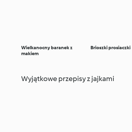
Wielkanocny baranek z
Brioszki prosiaczki
makiem
Wyjątkowe przepisy z jajkami