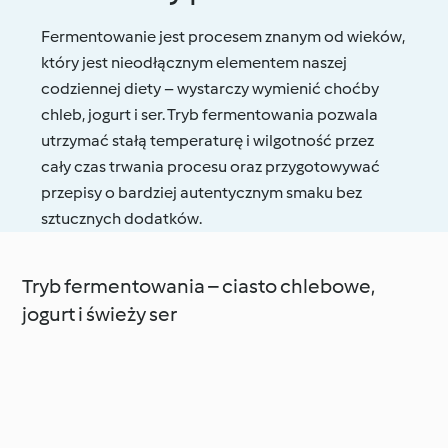
Fermentowanie jest procesem znanym od wieków,
który jest nieodłącznym elementem naszej
codziennej diety – wystarczy wymienić choćby
chleb, jogurt i ser. Tryb fermentowania pozwala
utrzymać stałą temperaturę i wilgotność przez
cały czas trwania procesu oraz przygotowywać
przepisy o bardziej autentycznym smaku bez
sztucznych dodatków.
Tryb fermentowania – ciasto chlebowe,
jogurt i świeży ser