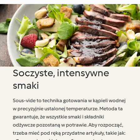
(Gua Bao)
Soczyste, intensywne
smaki
Sous-vide to technika gotowania w kąpieli wodnej
w precyzyjnie ustalonej temperaturze. Metoda ta
gwarantuje, że wszystkie smaki i składniki
odżywcze pozostaną w potrawie. Aby rozpocząć,
trzeba mieć pod ręką przydatne artykuły, takie jak: