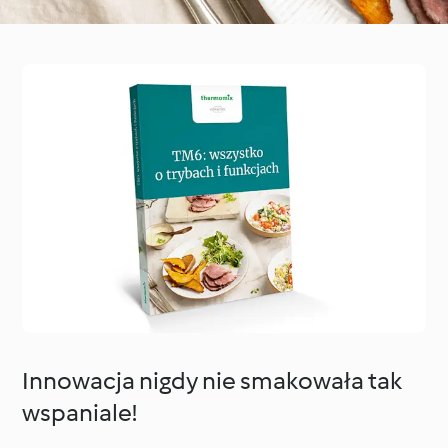
Innowacja nigdy nie smakowała tak
wspaniale!