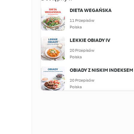
DIETA WEGAŃSKA
11 Przepisów
Polska
LEKKIE OBIADY IV
20 Przepisów
Polska
OBIADY Z NISKIM INDEKSE
20 Przepisów
Polska