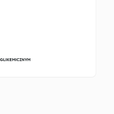
M GLIKEMICZNYM