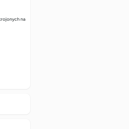
ekrojonych na