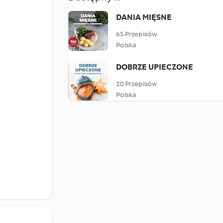
DANIA MIĘSNE
65 Przepisów
Polska
DOBRZE UPIECZONE
20 Przepisów
Polska