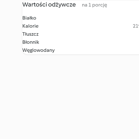
Wartości odżywcze
na 1 porcję
Białko
Kalorie
21
Tłuszcz
Błonnik
Węglowodany