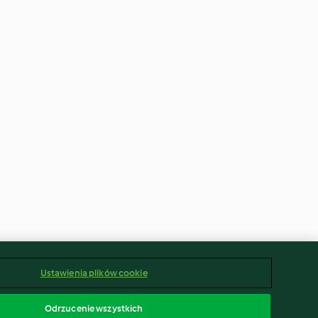
Ustawienia plików cookie
Odrzucenie wszystkich