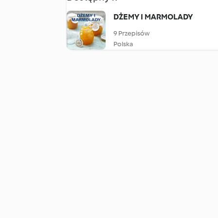
DŻEMY I MARMOLADY
9 Przepisów
Polska