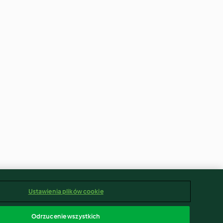
Ustawienia plików cookie
Odrzucenie wszystkich