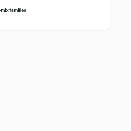
mix families