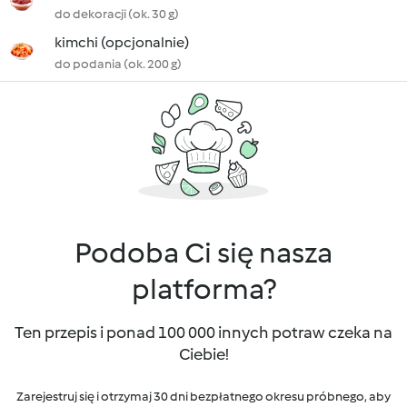
do dekoracji (ok. 30 g)
kimchi (opcjonalnie)
do podania (ok. 200 g)
Podoba Ci się nasza
platforma?
Ten przepis i ponad 100 000 innych potraw czeka na
Ciebie!
Zarejestruj się i otrzymaj 30 dni bezpłatnego okresu próbnego, aby