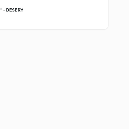
® - DESERY