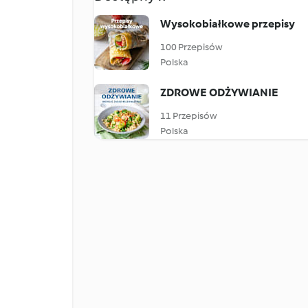
Wysokobiałkowe przepisy
100 Przepisów
Polska
ZDROWE ODŻYWIANIE
11 Przepisów
Polska