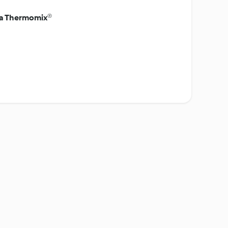
na Thermomix®