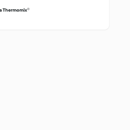
na Thermomix®