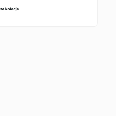
te kolacje