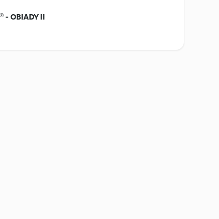
- OBIADY II