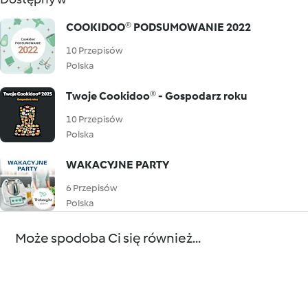
COOKIDOO® PODSUMOWANIE 2022
10 Przepisów
Polska
Twoje Cookidoo® - Gospodarz roku
10 Przepisów
Polska
WAKACYJNE PARTY
6 Przepisów
Polska
Może spodoba Ci się również...