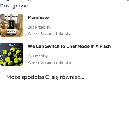
Dostępny w
Manifesto
203 Przepisy
Wielka Brytania i Irlandia
We Can Switch To Chef Mode In A Flash
23 Przepisy
Wielka Brytania i Irlandia
Może spodoba Ci się również...