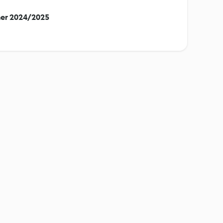
er 2024/2025