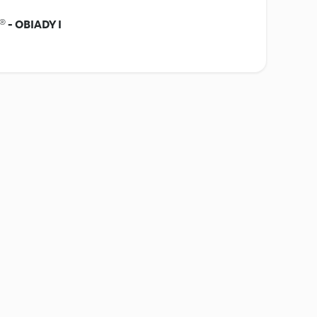
 - OBIADY I