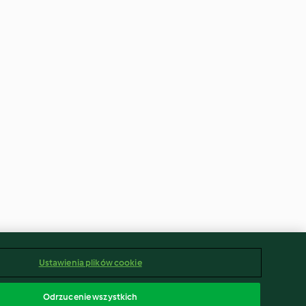
Ustawienia plików cookie
Odrzucenie wszystkich