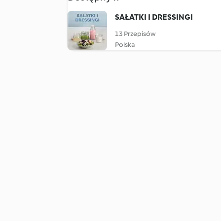
SAŁATKI I DRESSINGI
13 Przepisów
Polska