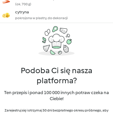
(ok. 700 g)
cytryna
pokrojona w plastry, do dekoracji
Podoba Ci się nasza
platforma?
Ten przepis i ponad 100 000 innych potraw czeka na
Ciebie!
Zarejestruj się i otrzymaj 30 dni bezpłatnego okresu próbnego, aby