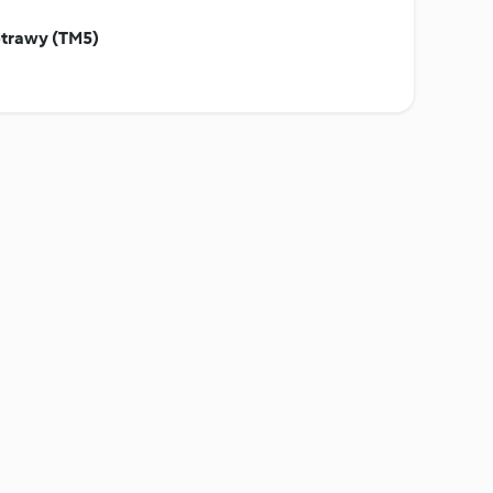
otrawy (TM5)