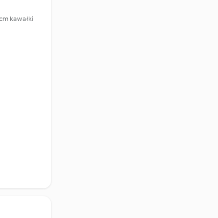
 cm kawałki