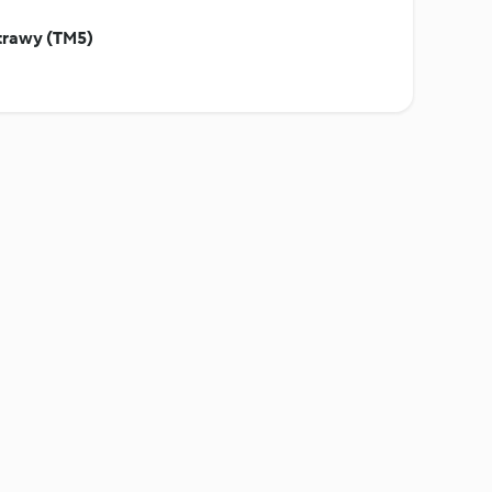
trawy (TM5)