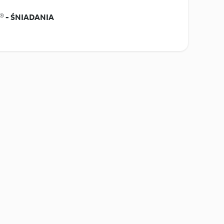
® - ŚNIADANIA