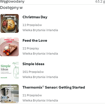
Węglowodany
63.2 g
Dostępny w
Christmas Day
12 Przepisów
Wielka Brytania i Irlandia
Feed the Love
22 Przepisy
Wielka Brytania i Irlandia
Simple Ideas
201 Przepisów
Wielka Brytania i Irlandia
Thermomix® Sensor: Getting Started
21 Przepisów
Wielka Brytania i Irlandia