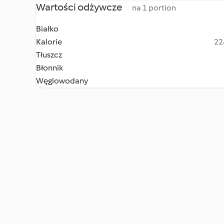
Wartości odżywcze
na 1 portion
Białko
Kalorie
22
Tłuszcz
Błonnik
Węglowodany