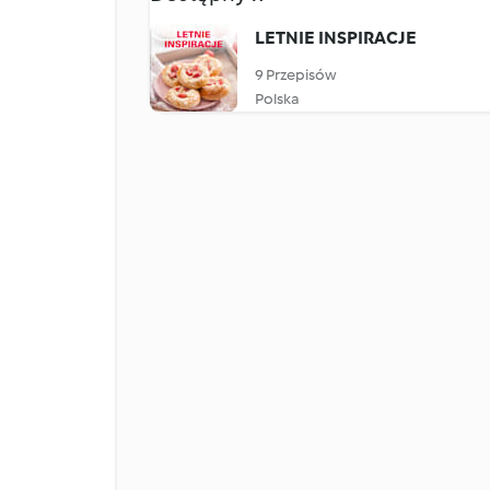
LETNIE INSPIRACJE
9 Przepisów
Polska