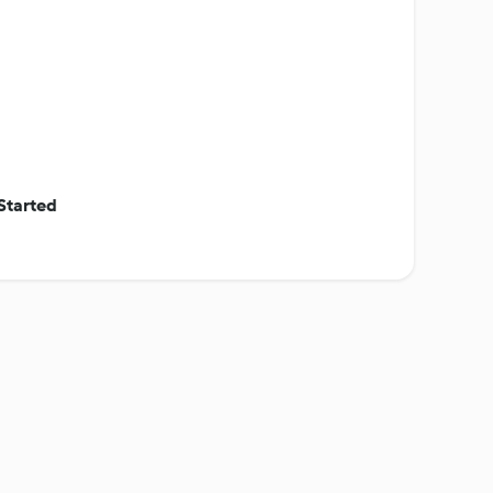
Started