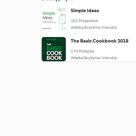
Simple Ideas
201 Przepisów
Wielka Brytania i Irlandia
The Basic Cookbook 2018
174 Przepisy
Wielka Brytania i Irlandia