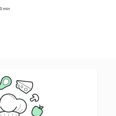
10 min