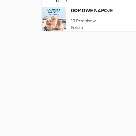
DOMOWE NAPOJE
11 Przepisów
Polska