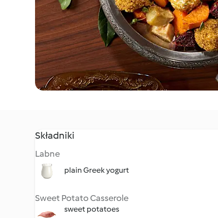
Składniki
Labne
plain Greek yogurt
Sweet Potato Casserole
sweet potatoes