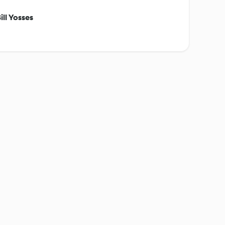
ill Yosses