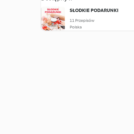
SŁODKIE PODARUNKI
11 Przepisów
Polska