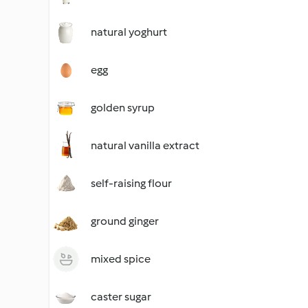
natural yoghurt
egg
golden syrup
natural vanilla extract
self-raising flour
ground ginger
mixed spice
caster sugar