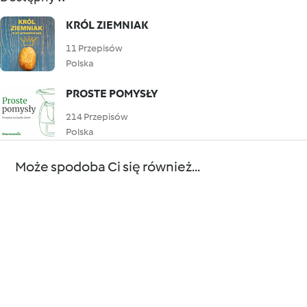
KRÓL ZIEMNIAK
11 Przepisów
Polska
PROSTE POMYSŁY
214 Przepisów
Polska
Może spodoba Ci się również...