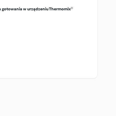
on gotowania w urządzeniu Thermomix®