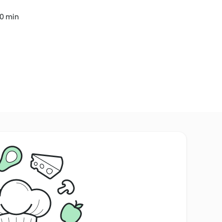
10 min