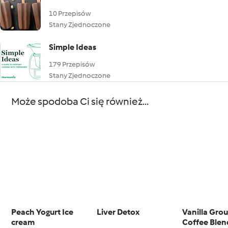
10 Przepisów
Stany Zjednoczone
Simple Ideas
179 Przepisów
Stany Zjednoczone
Może spodoba Ci się również...
Peach Yogurt Ice
Liver Detox
Vanilla Gro
cream
Coffee Blen